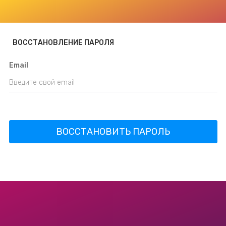
ВОССТАНОВЛЕНИЕ ПАРОЛЯ
Email
ВОССТАНОВИТЬ ПАРОЛЬ