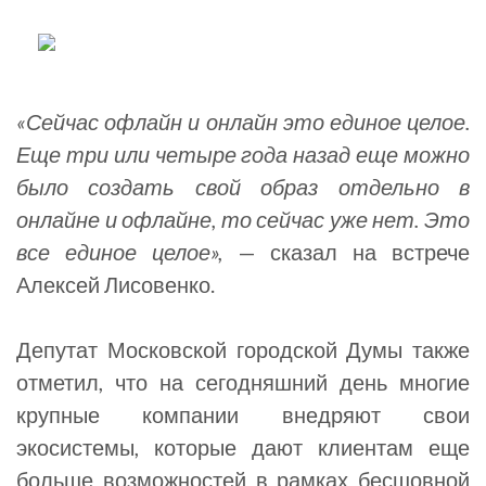
«Сейчас офлайн и онлайн это единое целое.
Еще три или четыре года назад еще можно
было создать свой образ отдельно в
онлайне и офлайне, то сейчас уже нет. Это
все единое целое»,
— сказал на встрече
Алексей Лисовенко.
Депутат Московской городской Думы также
отметил, что на сегодняшний день многие
крупные компании внедряют свои
экосистемы, которые дают клиентам еще
больше возможностей в рамках бесшовной