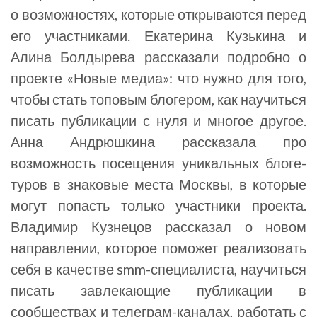
о возможностях, которые открываются перед
его участниками. Екатерина Кузькина и
Алина Болдырева рассказали подробно о
проекте «Новые медиа»: что нужно для того,
чтобы стать топовым блогером, как научиться
писать публикации с нуля и многое другое.
Анна Андрюшкина рассказала про
возможность посещения уникальных блоге-
туров в знаковые места Москвы, в которые
могут попасть только участники проекта.
Владимир Кузнецов рассказал о новом
направлении, которое поможет реализовать
себя в качестве smm-специалиста, научиться
писать завлекающие публикации в
сообществах и телеграм-каналах, работать с