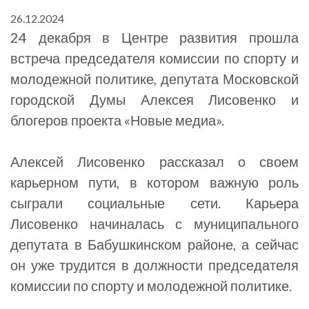
26.12.2024
24 декабря в Центре развития прошла
встреча председателя комиссии по спорту и
молодежной политике, депутата Московской
городской Думы Алексея Лисовенко и
блогеров проекта «Новые медиа».
Алексей Лисовенко рассказал о своем
карьерном пути, в котором важную роль
сыграли социальные сети. Карьера
Лисовенко начиналась с муниципального
депутата в Бабушкинском районе, а сейчас
он уже трудится в должности председателя
комиссии по спорту и молодежной политике.