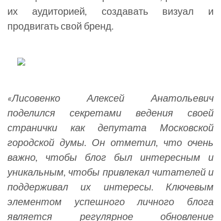
их аудиторией, создавать визуал и
продвигать свой бренд.
«Лисовенко Алексей Анатольевич
поделился секретами ведения своей
странички как депутата Московской
городской думы. Он отметил, что очень
важно, чтобы блог был интересным и
уникальным, чтобы привлекал читателей и
поддерживал их интересы. Ключевым
элементом успешного личного блога
является регулярное обновление