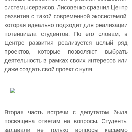
системы сервисов. Лисовенко сравнил Центр
развития с такой современной экосистемой,
которая идеально подходит для реализации
потенциала студентов. По его словам, в
Центре развития реализуется целый ряд
проектов, которые позволяют выбрать
деятельность в рамках своих интересов или
даже создать свой проект с нуля.
Вторая часть встречи с депутатом была
посвящена ответам на вопросы. Студенты
задавали не только вопросы касаемо