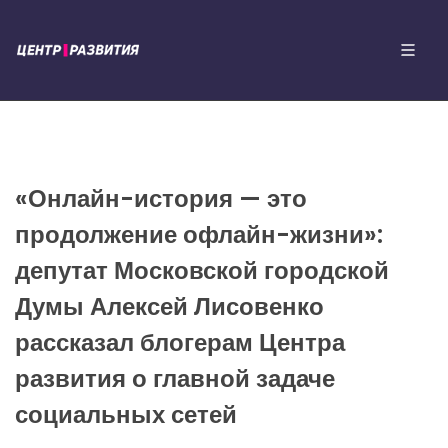
«Онлайн-история — это
продолжение офлайн-жизни»:
депутат Московской городской
Думы Алексей Лисовенко
рассказал блогерам Центра
развития о главной задаче
социальных сетей