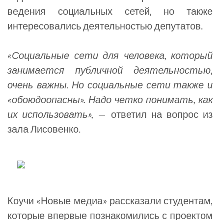
ведения социальных сетей, но также
интересовались деятельностью депутатов.
«Социальные сети для человека, который
занимается публичной деятельностью,
очень важны. Но социальные сети также и
«обоюдоопасны». Надо четко понимать, как
их использовать»,
— ответил на вопрос из
зала Лисовенко.
Коучи «Новые медиа» рассказали студентам,
которые впервые познакомились с проектом