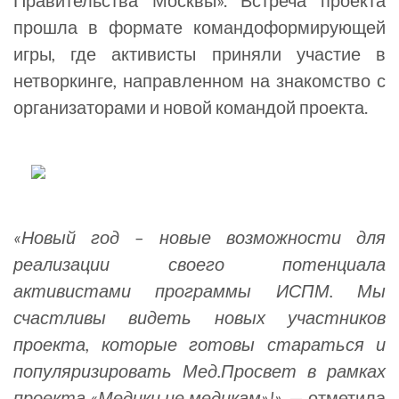
Правительства Москвы». Встреча проекта
прошла в формате командоформирующей
игры, где активисты приняли участие в
нетворкинге, направленном на знакомство с
организаторами и новой командой проекта.
«Новый год – новые возможности для
реализации своего потенциала
активистами программы ИСПМ. Мы
счастливы видеть новых участников
проекта, которые готовы стараться и
популяризировать Мед.Просвет в рамках
проекта «Медики не медикам»!»,
— отметила