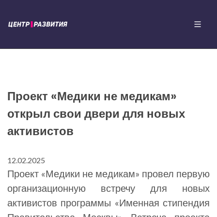
Проект «Медики не медикам»
открыл свои двери для новых
активистов
12.02.2025
Проект «Медики не медикам» провел первую
организационную встречу для новых
активистов программы «Именная стипендия