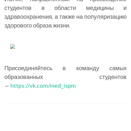
студентов в области медицины и
здравоохранения, а также на популяризацию
здорового образа жизни.
Присоединяйтесь в команду самых
образованных студентов
—
https://vk.com/med_ispm