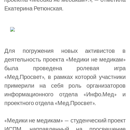
Екатерина Ретюнская.
Для погружения новых активистов в
деятельность проекта «Медики не медикам»
была проведена ролевая игра
«Мед.Просвет», в рамках которой участники
примерили на себя роль организаторов
информационного отдела «Инфо.Мед» и
проектного отдела «Мед.Просвет».
«Медики не медикам» — студенческий проект
ИСПМ, направленный на просвещение