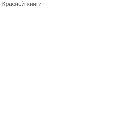
 Красной книги