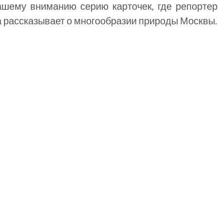
шему вниманию серию карточек, где репортер
а рассказывает о многообразии природы Москвы.