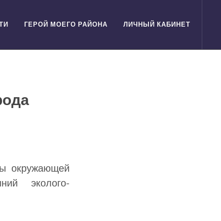
ТИ
ГЕРОЙ МОЕГО РАЙОНА
ЛИЧНЫЙ КАБИНЕТ
рода
ны окружающей
ний эколого-