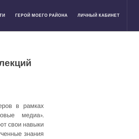
ТИ
ГЕРОЙ МОЕГО РАЙОНА
ЛИЧНЫЙ КАБИНЕТ
 лекций
»
еров в рамках
овые медиа».
ют свои навыки
ученные знания