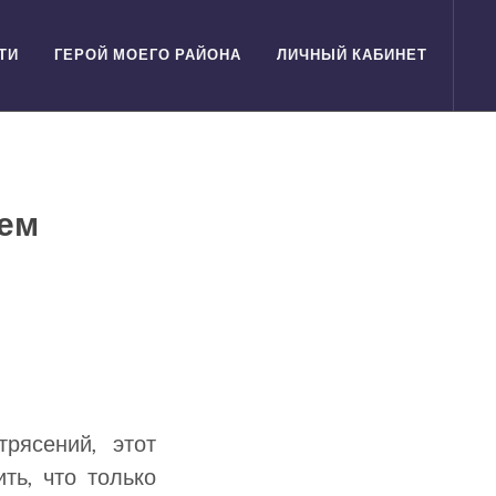
ТИ
ГЕРОЙ МОЕГО РАЙОНА
ЛИЧНЫЙ КАБИНЕТ
нем
рясений, этот
ть, что только