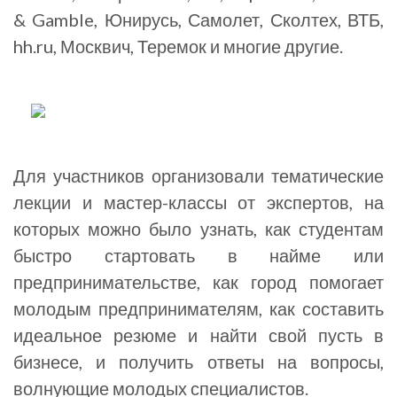
& Gamble, Юнирусь, Самолет, Сколтех, ВТБ,
hh.ru, Москвич, Теремок и многие другие.
Для участников организовали тематические
лекции и мастер-классы от экспертов, на
которых можно было узнать, как студентам
быстро стартовать в найме или
предпринимательстве, как город помогает
молодым предпринимателям, как составить
идеальное резюме и найти свой пусть в
бизнесе, и получить ответы на вопросы,
волнующие молодых специалистов.