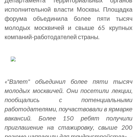
Департамента территориальных органов
исполнительной власти Москвы. Площадка
форума объединила более пяти тысяч
молодых москвичей и свыше 65 крупных
компаний-работодателей страны.
«"Взлет" объединил более пяти тысяч
молодых москвичей. Они посетили лекции,
пообщались с потенциальными
работодателями, поучаствовали в ярмарке
вакансий. Более 150 ребят получили
приглашение на стажировку, свыше 200
резюме направили для трудоустройства», –