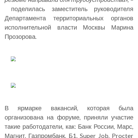
поделилась заместитель руководителя
Департамента территориальных органов
исполнительной власти Москвы Марина
Прозорова
.
В ярмарке вакансий, которая была
организована на форуме, приняли участие
такие работодатели, как: Банк России, Марс,
Магнит, Газпромбанк, Б1, Super Job, Procter