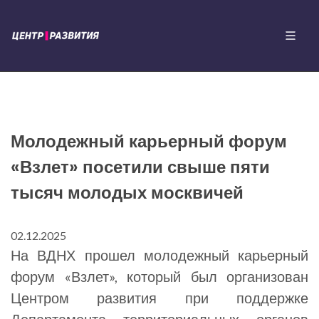
Молодежный карьерный форум
«Взлет» посетили свыше пяти
тысяч молодых москвичей
02.12.2025
На ВДНХ прошел молодежный карьерный
форум «Взлет», который был организован
Центром развития при поддержке