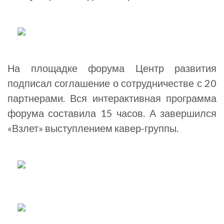
На площадке форума Центр развития
подписал соглашение о сотрудничестве с 20
партнерами. Вся интерактивная программа
форума составила 15 часов. А завершился
«Взлет» выступлением кавер-группы.