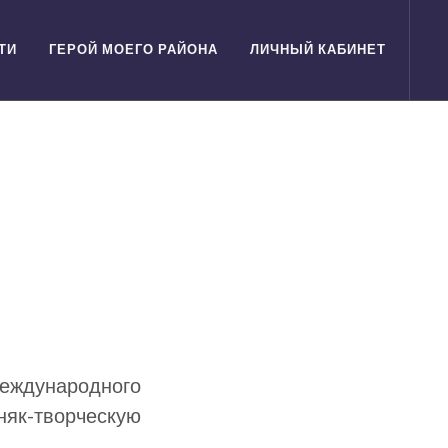
ТИ
ГЕРОЙ МОЕГО РАЙОНА
ЛИЧНЫЙ КАБИНЕТ
ждународного
к-творческую