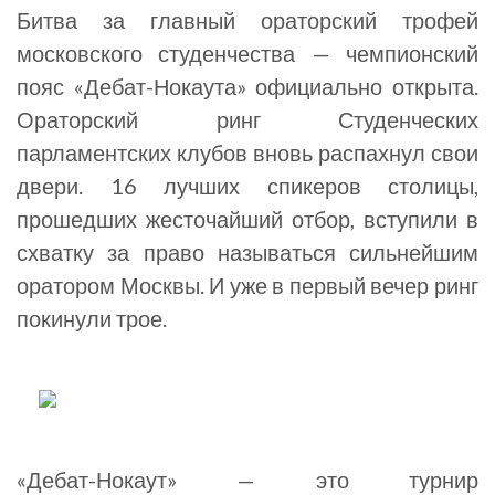
Битва за главный ораторский трофей
московского студенчества — чемпионский
пояс «Дебат-Нокаута» официально открыта.
Ораторский ринг Студенческих
парламентских клубов вновь распахнул свои
двери. 16 лучших спикеров столицы,
прошедших жесточайший отбор, вступили в
схватку за право называться сильнейшим
оратором Москвы. И уже в первый вечер ринг
покинули трое.
«Дебат-Нокаут» — это турнир