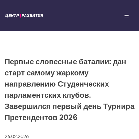
Первые словесные баталии: дан
старт самому жаркому
направлению Студенческих
парламентских клубов.
Завершился первый день Турнира
Претендентов 2026
26.02.2026