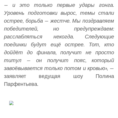
— и это только первые удары гонга.
Уровень подготовки вырос, темы стали
острее, борьба — жестче. Мы поздравляем
победителей, но предупреждаем:
расслабляться некогда. Следующие
поединки будут ещё острее. Тот, кто
дойдёт до финала, получит не просто
титул — он получит пояс, который
завоёвывается только потом и кровью»,
—
заявляет ведущая шоу Полина
Парфентьева.