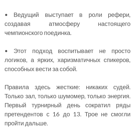
• Ведущий выступает в роли рефери,
создавая атмосферу настоящего
чемпионского поединка.
• Этот подход воспитывает не просто
логиков, а ярких, харизматичных спикеров,
способных вести за собой.
Правила здесь жесткие: никаких судей.
Только зал, только шумомер, только энергия.
Первый турнирный день сократил ряды
претендентов с 16 до 13. Трое не смогли
пройти дальше.