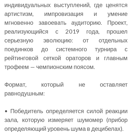
индивидуальных выступлений, где ценятся
артистизм, импровизация и умение
мгновенно завоевать аудиторию. Проект,
реализующийся с 2019 года, прошел
серьезную эволюцию: от отдельных
поединков до системного турнира с
рейтинговой сеткой ораторов и главным
трофеем — чемпионским поясом.
Формат, который не оставляет
равнодушным:
• Победитель определяется силой реакции
зала, которую измеряет шумомер (прибор
определяющий уровень шума в децибелах).