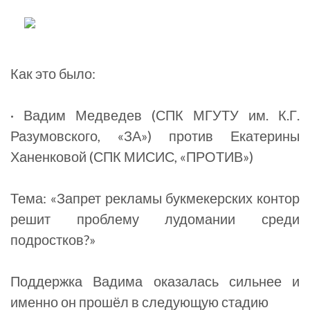
Как это было:
· Вадим Медведев (СПК МГУТУ им. К.Г.
Разумовского, «ЗА») против Екатерины
Ханенковой (СПК МИСИС, «ПРОТИВ»)
Тема: «Запрет рекламы букмекерских контор
решит проблему лудомании среди
подростков?»
Поддержка Вадима оказалась сильнее и
именно он прошёл в следующую стадию