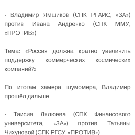
· Владимир Ямщиков (СПК РГАИС, «ЗА»)
против Ивана Андренко (СПК ММУ,
«ПРОТИВ»)
Тема: «Россия должна кратно увеличить
поддержку коммерческих космических
компаний?»
По итогам замера шумомера, Владимир
прошёл дальше
· Таисия Лялюева (СПК Финансового
университета, «ЗА») против Татьяны
Чихуновой (СПК РГСУ, «ПРОТИВ»)