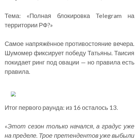
Тема: «Полная блокировка Telegram на
территории РФ?»
Самое напряжённое противостояние вечера.
Шумомер фиксирует победу Татьяны. Таисия
покидает ринг под овации — но правила есть
правила.
Итог первого раунда: из 16 осталось 13.
«Этот сезон только начался, а градус уже
на пределе. Трое претендентов уже выбыли