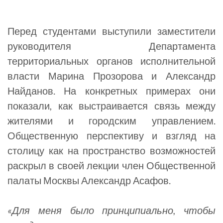
Перед студентами выступили заместители
руководителя Департамента
территориальных органов исполнительной
власти Марина Прозорова и Александр
Найданов. На конкретных примерах они
показали, как выстраивается связь между
жителями и городским управлением.
Общественную перспективу и взгляд на
столицу как на пространство возможностей
раскрыл в своей лекции член Общественной
палаты Москвы Александр Асафов.
«Для меня было принципиально, чтобы