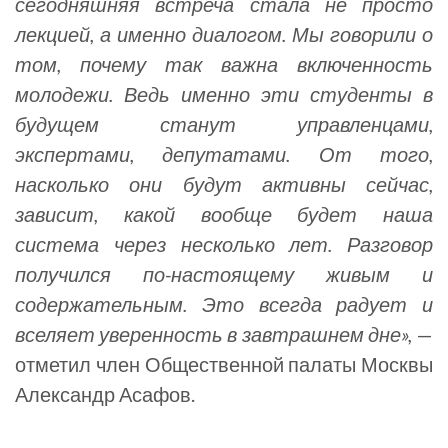
сегодняшняя встреча стала не просто
лекцией, а именно диалогом. Мы говорили о
том, почему так важна включенность
молодежи. Ведь именно эти студенты в
будущем станут управленцами,
экспертами, депутатами. От того,
насколько они будут активны сейчас,
зависит, какой вообще будет наша
система через несколько лет. Разговор
получился по-настоящему живым и
содержательным. Это всегда радует и
вселяет уверенность в завтрашнем дне»,
—
отметил член Общественной палаты Москвы
Александр Асафов.