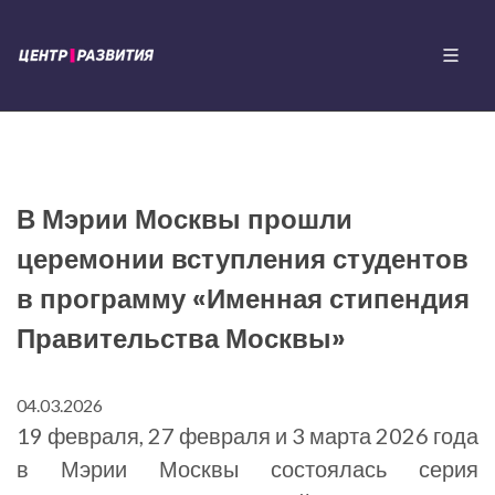
В Мэрии Москвы прошли
церемонии вступления студентов
в программу «Именная стипендия
Правительства Москвы»
04.03.2026
19 февраля, 27 февраля и 3 марта 2026 года
в Мэрии Москвы состоялась серия