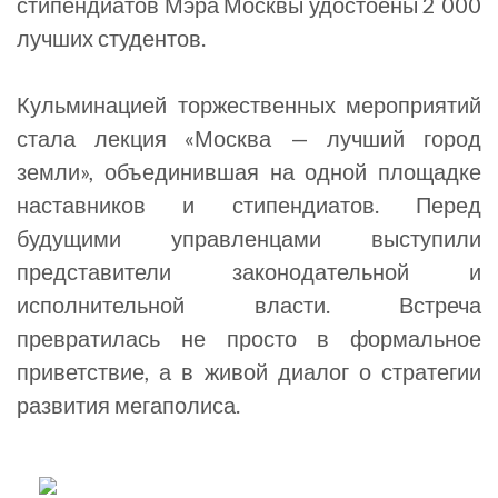
стипендиатов Мэра Москвы удостоены 2 000
лучших студентов.
Кульминацией торжественных мероприятий
стала лекция «Москва — лучший город
земли», объединившая на одной площадке
наставников и стипендиатов. Перед
будущими управленцами выступили
представители законодательной и
исполнительной власти. Встреча
превратилась не просто в формальное
приветствие, а в живой диалог о стратегии
развития мегаполиса.