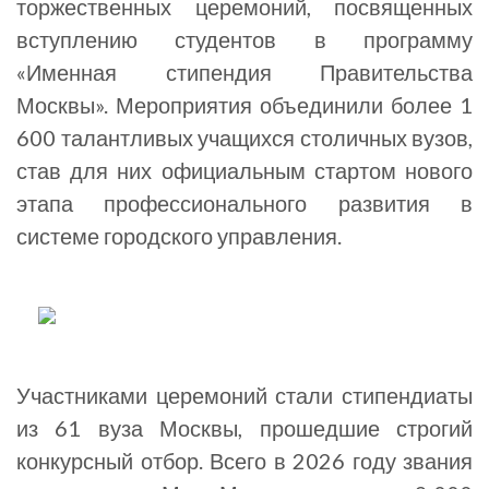
торжественных церемоний, посвященных
вступлению студентов в программу
«Именная стипендия Правительства
Москвы». Мероприятия объединили более 1
600 талантливых учащихся столичных вузов,
став для них официальным стартом нового
этапа профессионального развития в
системе городского управления.
Участниками церемоний стали стипендиаты
из 61 вуза Москвы, прошедшие строгий
конкурсный отбор. Всего в 2026 году звания