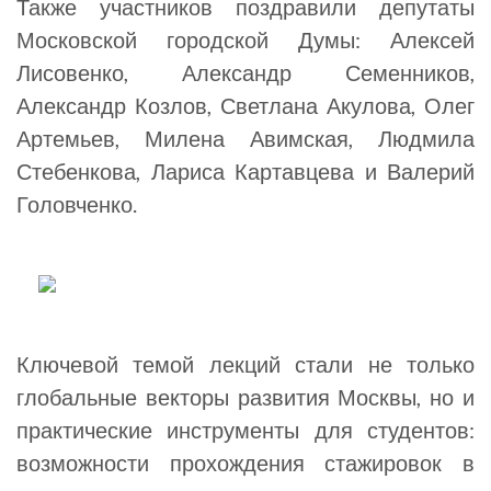
Также участников поздравили депутаты
Московской городской Думы: Алексей
Лисовенко, Александр Семенников,
Александр Козлов, Светлана Акулова, Олег
Артемьев, Милена Авимская, Людмила
Стебенкова, Лариса Картавцева и Валерий
Головченко.
Ключевой темой лекций стали не только
глобальные векторы развития Москвы, но и
практические инструменты для студентов:
возможности прохождения стажировок в