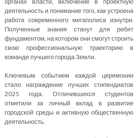
органах власти, включение в проектную
деятельность и понимание того, как устроена
работа современного мегаполиса изнутри.
Полученные знания станут для ребят
фундаментом, на котором они смогут строить
свою профессиональную траекторию в
команде лучшего города Земли.
Ключевым событием каждой церемонии
стало награждение лучших стипендиатов
2025 года. Отличившихся студентов
отметили за личный вклад в развитие
городской среды и активную общественную
деятельность.