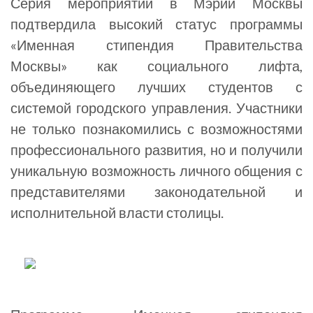
Серия мероприятий в Мэрии Москвы
подтвердила высокий статус программы
«Именная стипендия Правительства
Москвы» как социального лифта,
объединяющего лучших студентов с
системой городского управления. Участники
не только познакомились с возможностями
профессионального развития, но и получили
уникальную возможность личного общения с
представителями законодательной и
исполнительной власти столицы.