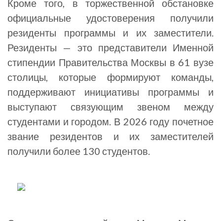
Кроме того, в торжественной обстановке
официальные удостоверения получили
резиденты программы и их заместители.
Резиденты — это представители Именной
стипендии Правительства Москвы в 61 вузе
столицы, которые формируют команды,
поддерживают инициативы программы и
выступают связующим звеном между
студентами и городом. В 2026 году почетное
звание резидентов и их заместителей
получили более 130 студентов.