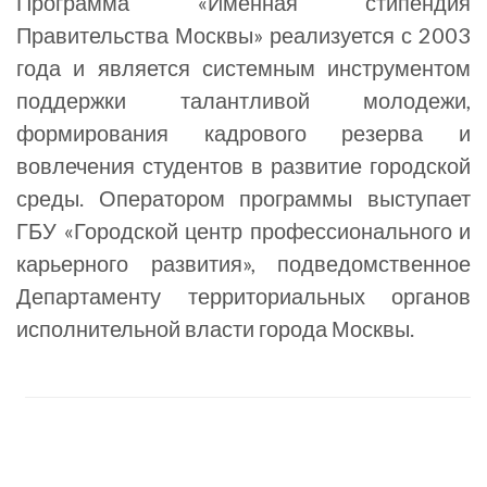
Программа «Именная стипендия
Правительства Москвы» реализуется с 2003
года и является системным инструментом
поддержки талантливой молодежи,
формирования кадрового резерва и
вовлечения студентов в развитие городской
среды. Оператором программы выступает
ГБУ «Городской центр профессионального и
карьерного развития», подведомственное
Департаменту территориальных органов
исполнительной власти города Москвы.