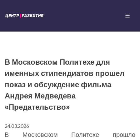
В Московском Политехе для
именных стипендиатов прошел
показ и обсуждение фильма
Андрея Медведева
«Предательство»
24.03.2026
В Московском Политехе прошло