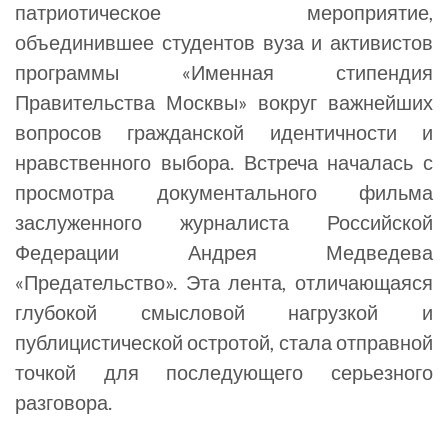
патриотическое мероприятие,
объединившее студентов вуза и активистов
программы «Именная стипендия
Правительства Москвы» вокруг важнейших
вопросов гражданской идентичности и
нравственного выбора. Встреча началась с
просмотра документального фильма
заслуженного журналиста Российской
Федерации Андрея Медведева
«Предательство». Эта лента, отличающаяся
глубокой смысловой нагрузкой и
публицистической остротой, стала отправной
точкой для последующего серьезного
разговора.