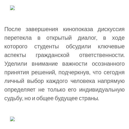
После завершения кинопоказа дискуссия
перетекла в открытый диалог, в ходе
которого студенты обсудили ключевые
аспекты гражданской ответственности.
Уделили внимание важности осознанного
принятия решений, подчеркнув, что сегодня
личный выбор каждого человека напрямую
определяет не только его индивидуальную
судьбу, но и общее будущее страны.