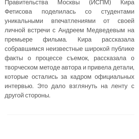
Правительства Москвы (ИСПМ) Кира
Фетисова поделилась со студентами
уникальными впечатлениями от своей
личной встречи с Андреем Медведевым на
премьере фильма. Кира рассказала
собравшимся неизвестные широкой публике
факты о процессе съемок, рассказала о
творческом методе автора и привела детали,
которые остались за кадром официальных
интервью. Это дало взглянуть на ленту с
другой стороны.