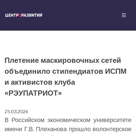
Плетение маскировочных сетей
объединило стипендиатов ИСПМ
и активистов клуба
«РЭУПАТРИОТ»
25.03.2026
В Российском экономическом университете
имени Г.В. Плеханова прошло волонтерское