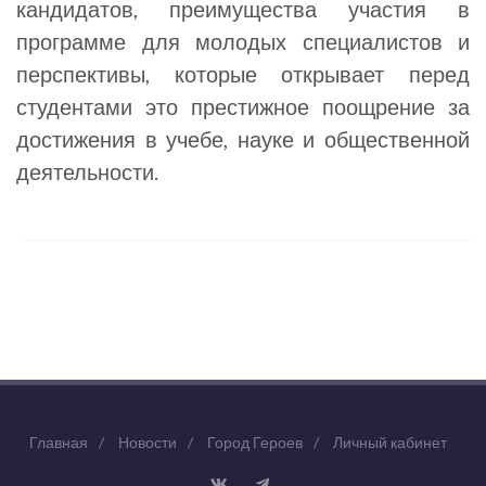
кандидатов, преимущества участия в
программе для молодых специалистов и
перспективы, которые открывает перед
студентами это престижное поощрение за
достижения в учебе, науке и общественной
деятельности.
Главная
/
Новости
/
Город Героев
/
Личный кабинет