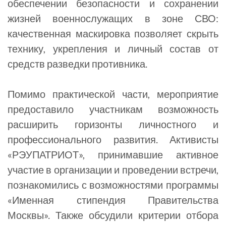
обеспечении безопасности и сохранении
жизней военнослужащих в зоне СВО:
качественная маскировка позволяет скрыть
технику, укрепления и личный состав от
средств разведки противника.
Помимо практической части, мероприятие
предоставило участникам возможность
расширить горизонты личностного и
профессионального развития. Активисты
«РЭУПАТРИОТ», принимавшие активное
участие в организации и проведении встречи,
познакомились с возможностями программы
«Именная стипендия Правительства
Москвы». Также обсудили критерии отбора