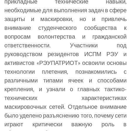
прикладные технические навыки,
необходимые для выполнения задач в сфере
защиты и маскировки, но и привлечь
внимание студенческого сообщества к
вопросам волонтерства и гражданской
ответственности. Участники под
руководством резидентов ИСПМ РЭУ и
активистов «РЭУПАТРИОТ» освоили основы
технологии плетения, познакомились с
различными типами ячеек и способами
крепления, и узнали о главных тактико-
технических характеристиках
маскировочных сетей. Отдельное внимание
было уделено разъяснению того, почему сети
играют критически важную роль в