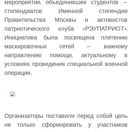
мероприятие, объединившее студентов —
стипендиатов Именной стипендии
Правительства Москвы и активистов
патриотического клуба «РЭУПАТРИОТ».
Инициатива была посвящена плетению
маскировочных сетей — важному
направлению помощи, актуальному в
условиях проведения специальной военной
операции.
Организаторы поставили перед собой цель
не только сформировать у участников