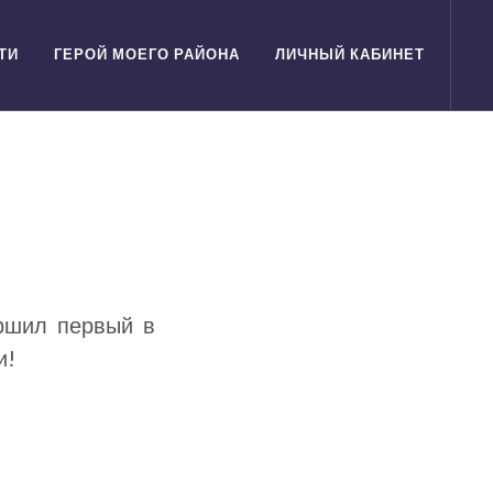
ТИ
ГЕРОЙ МОЕГО РАЙОНА
ЛИЧНЫЙ КАБИНЕТ
ершил первый в
и!