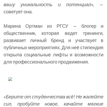
вашу уникальность и потенциал»,
—
советует она.
Марина Ортман из РГСУ — блогер и
общественник, которая ведет тренинги,
развивает личный бренд и участвует в
публичных мероприятиях. Для неё стипендия
открыла социальные лифты и возможности
для профессионального продвижения.
«Берите от студенчества всё! Не жалейте
сил, пробуйте новое, качайте мягкие