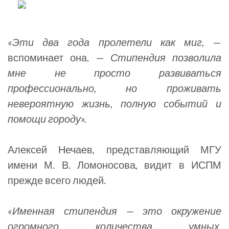
«Эти два года пролетели как миг,
—
вспоминает она. —
Стипендия позволила
мне не просто развиваться
профессионально, но проживать
невероятную жизнь, полную событий и
помощи городу».
Алексей Нечаев, представляющий МГУ
имени М. В. Ломоносова, видит в ИСПМ
прежде всего людей.
«Именная стипендия — это окружение
огромного количества умных,