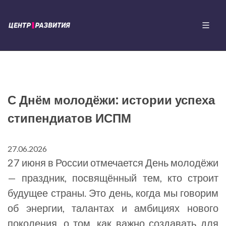
С Днём молодёжи: истории успеха
стипендиатов ИСПМ
27.06.2026
27 июня в России отмечается День молодёжи
— праздник, посвящённый тем, кто строит
будущее страны. Это день, когда мы говорим
об энергии, талантах и амбициях нового
поколения, о том, как важно создавать для