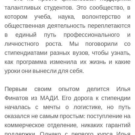
талантливых студентов. Это сообщество, в
котором учеба, наука, волонтерство и
общественная деятельность переплетаются
в единый путь профессионального и
личностного роста. Мы поговорили со
стипендиатами разных вузов, чтобы узнать,
как программа изменила их жизнь и какие
уроки они вынесли для себя.
Первым своим опытом делится Илья
Финатов из МАДИ. Его дорога к стипендии
началась с мечты о логистике, но путь
оказался не самым простым: поступление на
коммерческое отделение, никаких гарантий
поддержки. Однако с первого курса Илья