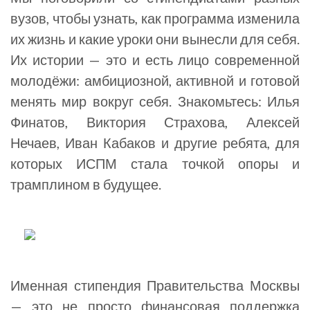
вузов, чтобы узнать, как программа изменила
их жизнь и какие уроки они вынесли для себя.
Их истории — это и есть лицо современной
молодёжи: амбициозной, активной и готовой
менять мир вокруг себя. Знакомьтесь: Илья
Финатов, Виктория Страхова, Алексей
Нечаев, Иван Кабаков и другие ребята, для
которых ИСПМ стала точкой опоры и
трамплином в будущее.
Именная стипендия Правительства Москвы
— это не просто финансовая поддержка