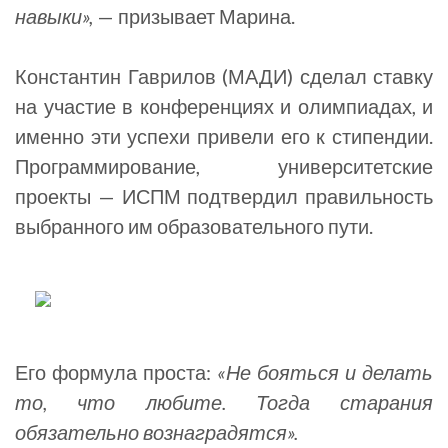
навыки»,
— призывает Марина.
Константин Гаврилов (МАДИ) сделал ставку
на участие в конференциях и олимпиадах, и
именно эти успехи привели его к стипендии.
Программирование, университетские
проекты — ИСПМ подтвердил правильность
выбранного им образовательного пути.
Его формула проста:
«Не бояться и делать
то, что любите. Тогда старания
обязательно вознаградятся».