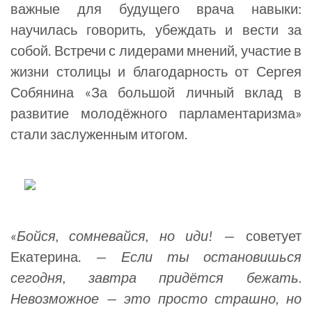
важные для будущего врача навыки:
научилась говорить, убеждать и вести за
собой. Встречи с лидерами мнений, участие в
жизни столицы и благодарность от Сергея
Собянина «За большой личный вклад в
развитие молодёжного парламентаризма»
стали заслуженным итогом.
«Бойся, сомневайся, но иди!
— советует
Екатерина. —
Если ты остановишься
сегодня, завтра придётся бежать.
Невозможное — это просто страшно, но