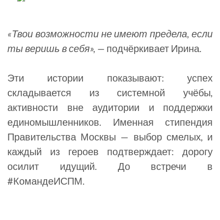
«Твои возможности не имеют предела, если
ты веришь в себя», —
подчёркивает Ирина.
Эти истории показывают: успех
складывается из системной учёбы,
активности вне аудитории и поддержки
единомышленников. Именная стипендия
Правительства Москвы — выбор смелых, и
каждый из героев подтверждает: дорогу
осилит идущий. До встречи в
#КомандеИСПМ.