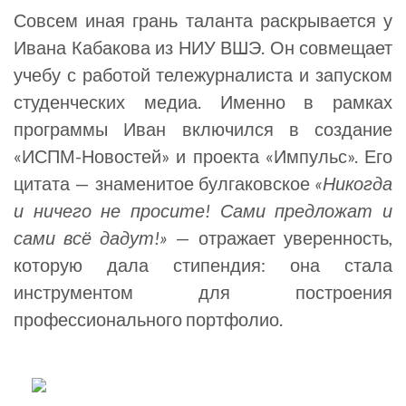
Совсем иная грань таланта раскрывается у
Ивана Кабакова из НИУ ВШЭ. Он совмещает
учебу с работой тележурналиста и запуском
студенческих медиа. Именно в рамках
программы Иван включился в создание
«ИСПМ-Новостей» и проекта «Импульс». Его
цитата — знаменитое булгаковское
«Никогда
и ничего не просите! Сами предложат и
сами всё дадут!»
— отражает уверенность,
которую дала стипендия: она стала
инструментом для построения
профессионального портфолио.