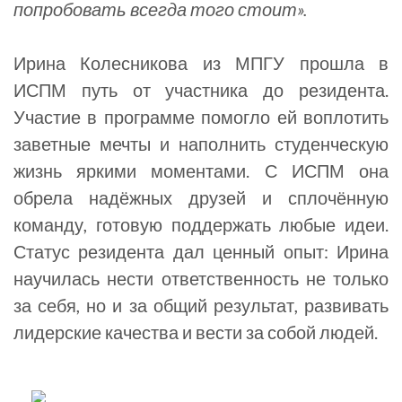
попробовать всегда того стоит».
Ирина Колесникова из МПГУ прошла в
ИСПМ путь от участника до резидента.
Участие в программе помогло ей воплотить
заветные мечты и наполнить студенческую
жизнь яркими моментами. С ИСПМ она
обрела надёжных друзей и сплочённую
команду, готовую поддержать любые идеи.
Статус резидента дал ценный опыт: Ирина
научилась нести ответственность не только
за себя, но и за общий результат, развивать
лидерские качества и вести за собой людей.