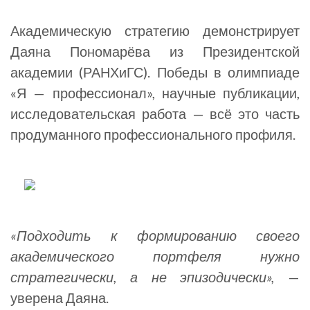
Академическую стратегию демонстрирует
Даяна Пономарёва из Президентской
академии (РАНХиГС). Победы в олимпиаде
«Я — профессионал», научные публикации,
исследовательская работа — всё это часть
продуманного профессионального профиля.
«Подходить к формированию своего
академического портфеля нужно
стратегически, а не эпизодически»,
—
уверена Даяна.