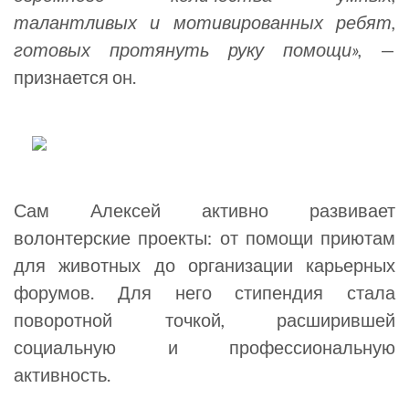
талантливых и мотивированных ребят,
готовых протянуть руку помощи»,
—
признается он.
Сам Алексей активно развивает
волонтерские проекты: от помощи приютам
для животных до организации карьерных
форумов. Для него стипендия стала
поворотной точкой, расширившей
социальную и профессиональную
активность.