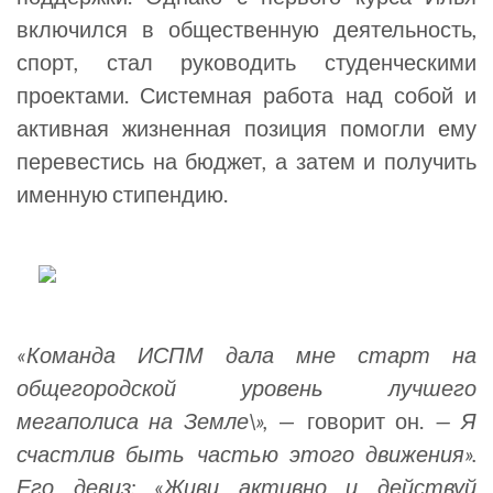
включился в общественную деятельность,
спорт, стал руководить студенческими
проектами. Системная работа над собой и
активная жизненная позиция помогли ему
перевестись на бюджет, а затем и получить
именную стипендию.
«Команда ИСПМ дала мне старт на
общегородской уровень лучшего
мегаполиса на Земле\»,
— говорит он.
— Я
счастлив быть частью этого движения».
Его девиз: «Живи активно и действуй