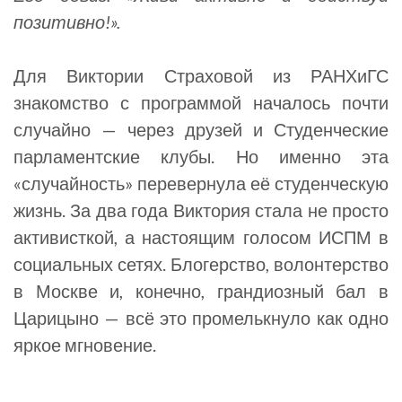
позитивно!».
Для Виктории Страховой из РАНХиГС
знакомство с программой началось почти
случайно — через друзей и Студенческие
парламентские клубы. Но именно эта
«случайность» перевернула её студенческую
жизнь. За два года Виктория стала не просто
активисткой, а настоящим голосом ИСПМ в
социальных сетях. Блогерство, волонтерство
в Москве и, конечно, грандиозный бал в
Царицыно — всё это промелькнуло как одно
яркое мгновение.