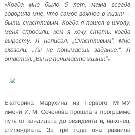
«Когда мне было 5 лет, мама всегда
говорила мне, что самое важное в жизни —
быть счастливым. Когда я пошел в школу,
меня спросили, кем я хочу стать, когда
вырасту. Я написал: „Счастливым“. Мне
сказали: „Ты не понимаешь задание!“. Я
ответил: „Вы не понимаете жизнь!“».
Екатерина Марухина из Первого МГМУ
имени И. М. Сеченова прошла в программе
путь от кандидата до резидента и, наконец,
стипендиата. За три года она развила