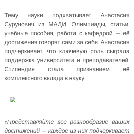
Тему науки подхватывает Анастасия
Сурунович из МАДИ. Олимпиады, статьи,
учебные пособия, работа с кафедрой — её
достижения говорят сами за себя. Анастасия
подчеркивает, что ключевую роль сыграла
поддержка университета и преподавателей.
Стипендия стала признанием её
комплексного вклада в науку.
«Представляйте всё разнообразие ваших
достижений — каждое из них подчёркивает