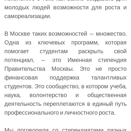
молодых людей возможности для роста и
самореализации.
В Москве таких возможностей — множество.
Одна из ключевых программ, которая
помогает студентам раскрыть свой
потенциал, — это Именная стипендия
Правительства Москвы. Это не просто
финансовая поддержка талантливых
студентов. Это сообщество, в котором учеба,
наука, волонтерство и общественная
деятельность переплетаются в единый путь
профессионального и личностного роста.
Мы поговорили со стипендиатами разных